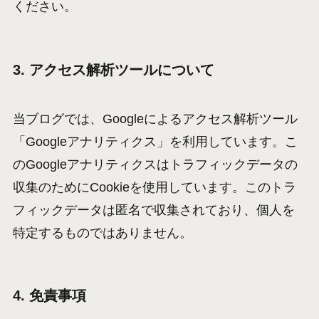
ください。
3. アクセス解析ツールについて
当ブログでは、Googleによるアクセス解析ツール
「Googleアナリティクス」を利用しています。こ
のGoogleアナリティクスはトラフィックデータの
収集のためにCookieを使用しています。このトラ
フィックデータは匿名で収集されており、個人を
特定するものではありません。
4. 免責事項