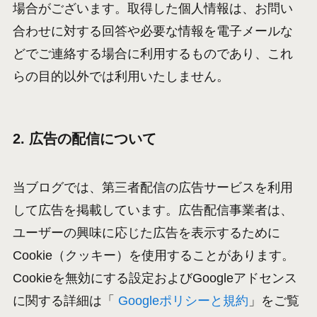
場合がございます。取得した個人情報は、お問い
合わせに対する回答や必要な情報を電子メールな
どでご連絡する場合に利用するものであり、これ
らの目的以外では利用いたしません。
2. 広告の配信について
当ブログでは、第三者配信の広告サービスを利用
して広告を掲載しています。広告配信事業者は、
ユーザーの興味に応じた広告を表示するために
Cookie（クッキー）を使用することがあります。
Cookieを無効にする設定およびGoogleアドセンス
に関する詳細は「
Googleポリシーと規約
」をご覧