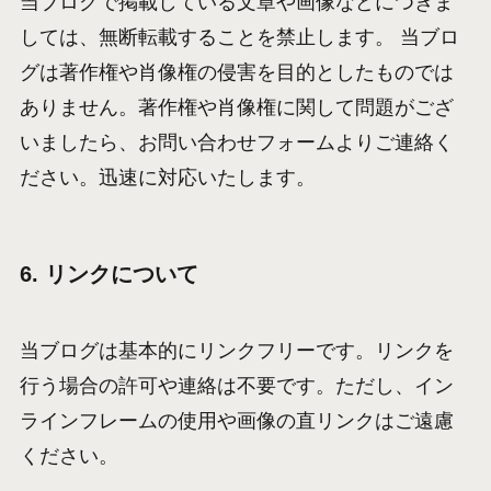
当ブログで掲載している文章や画像などにつきま
しては、無断転載することを禁止します。 当ブロ
グは著作権や肖像権の侵害を目的としたものでは
ありません。著作権や肖像権に関して問題がござ
いましたら、お問い合わせフォームよりご連絡く
ださい。迅速に対応いたします。
6. リンクについて
当ブログは基本的にリンクフリーです。リンクを
行う場合の許可や連絡は不要です。ただし、イン
ラインフレームの使用や画像の直リンクはご遠慮
ください。