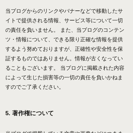
当ブログからのリンクやバナーなどで移動したサ
イトで提供される情報、サービス等について一切
の責任を負いません。 また、当ブログのコンテン
ツ・情報について、できる限り正確な情報を提供
するよう努めておりますが、正確性や安全性を保
証するものではありません。情報が古くなってい
ることもございます。 当ブログに掲載された内容
によって生じた損害等の一切の責任を負いかねま
すのでご了承ください。
5. 著作権について