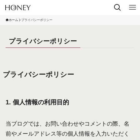
ホーム
プライバシーポリシー
プライバシーポリシー
プライバシーポリシー
1. 個人情報の利用目的
当ブログでは、お問い合わせやコメントの際、名
前やメールアドレス等の個人情報を入力いただく